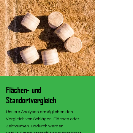
Flächen- und
Standortvergleich
Unsere Analysen ermöglichen den
Vergleich von Schlägen, Flächen oder
Zeiträumen. Dadurch werden