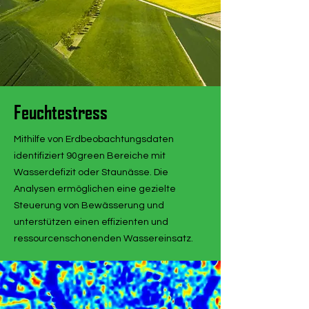
Feuchtestress
Mithilfe von Erdbeobachtungsdaten
identifiziert 90green Bereiche mit
Wasserdefizit oder Staunässe. Die
Analysen ermöglichen eine gezielte
Steuerung von Bewässerung und
unterstützen einen effizienten und
ressourcenschonenden Wassereinsatz.