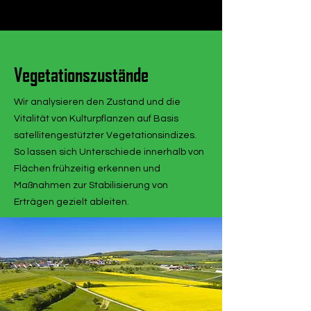
Vegetationszustände
Wir analysieren den Zustand und die
Vitalität von Kulturpflanzen auf Basis
satellitengestützter Vegetationsindizes.
So lassen sich Unterschiede innerhalb von
Flächen frühzeitig erkennen und
Maßnahmen zur Stabilisierung von
Erträgen gezielt ableiten.