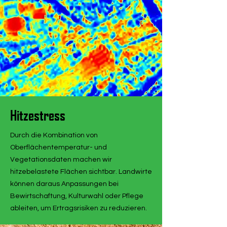
Hitzestress
Durch die Kombination von
Oberflächentemperatur- und
Vegetationsdaten machen wir
hitzebelastete Flächen sichtbar. Landwirte
können daraus Anpassungen bei
Bewirtschaftung, Kulturwahl oder Pflege
ableiten, um Ertragsrisiken zu reduzieren.